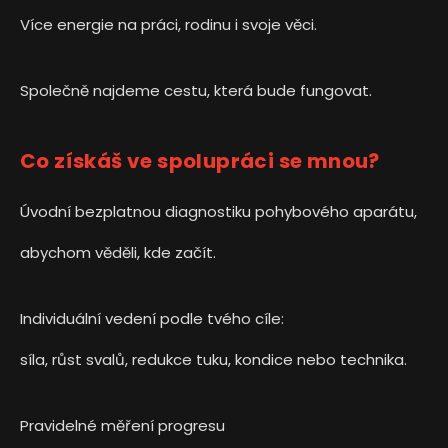
Více energie na práci, rodinu i svoje věci.
Společně najdeme cestu, která bude fungovat.
Co získáš ve spolupráci se mnou?
Úvodní bezplatnou diagnostiku pohybového aparátu,
abychom věděli, kde začít.
Individuální vedení podle tvého cíle:
síla, růst svalů, redukce tuku, kondice nebo technika.
Pravidelné měření progresu